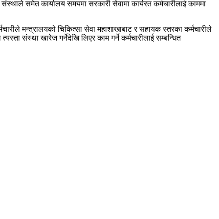
थ्य संस्थाले समेत कार्यालय समयमा सरकारी सेवामा कार्यरत कर्मचारीलाई काममा
कर्मचारीले मन्त्रालयको चिकित्सा सेवा महाशाखाबाट र सहायक स्तरका कर्मचारीले
त्यस्ता संस्था खारेज गर्नेदेखि लिएर काम गर्ने कर्मचारीलाई सम्बन्धित