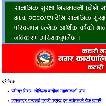
ट्रेन्डिङ
रवीन्द्र मिश्रः स्वेच्छिक बन्दीका महत्वाकांक्षी छोरा
जयबहादुर चन्दलाई प्रहरी प्रमुख हुन सर्वोच्चको रोक कायमै