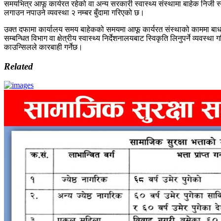
समयभित्र आफू कार्यरत रहेको वा अन्य सरकारी स्वास्थ्य संस्थामा बाहेक निजी स्
लगाउन नपाउने व्यवस्था २ नम्बर बुँदामा गरिएको छ।
उक्त दफामा कार्यालय समय बाहेकको समयमा आफू कार्यरत संस्थाको काममा बाधा नपु
सम्बन्धित विभाग वा क्षेत्रीय स्वास्थ्य निर्देशनालयबाट स्विकृति लिनुपर्ने व्यवस
काउन्सिलले कारबाही गर्नेछ।
Related