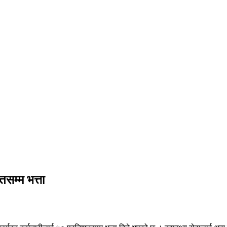
तसम्म भत्ता