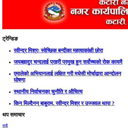
ट्रेन्डिङ
रवीन्द्र मिश्रः स्वेच्छिक बन्दीका महत्वाकांक्षी छोरा
जयबहादुर चन्दलाई प्रहरी प्रमुख हुन सर्वोच्चको रोक कायमै
एमालेको अभियानलाई लक्षित गरी मधेसी मोर्चाद्वारा आन्दोलन
घोषणा
स्थानीय निर्वाचनका चुनौति र औचित्य
किन मिल्दैनन् बाबुराम, रवीन्द्र मिश्र र उज्जवल थापा ?
थप समाचार
सबै