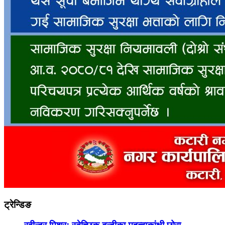
ट्रेन्डिङ