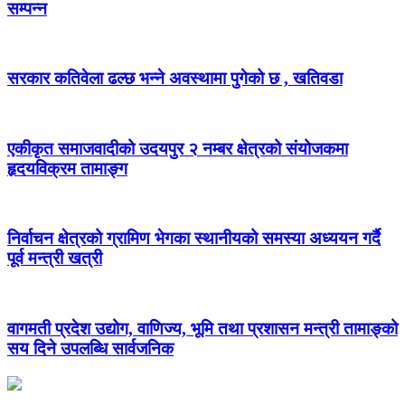
सम्पन्न
सरकार कतिवेला ढल्छ भन्ने अवस्थामा पुगेको छ , खतिवडा
एकीकृत समाजवादीको उदयपुर २ नम्बर क्षेत्रको संयोजकमा
हृदयविक्रम तामाङ्ग
निर्वाचन क्षेत्रको ग्रामिण भेगका स्थानीयको समस्या अध्ययन गर्दै
पूर्व मन्त्री खत्री
वागमती प्रदेश उद्योग, वाणिज्य, भूमि तथा प्रशासन मन्त्री तामाङ्को
सय दिने उपलब्धि सार्वजनिक