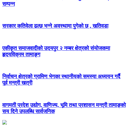
सम्पन्न
सरकार कतिवेला ढल्छ भन्ने अवस्थामा पुगेको छ , खतिवडा
एकीकृत समाजवादीको उदयपुर २ नम्बर क्षेत्रको संयोजकमा
हृदयविक्रम तामाङ्ग
निर्वाचन क्षेत्रको ग्रामिण भेगका स्थानीयको समस्या अध्ययन गर्दै
पूर्व मन्त्री खत्री
वागमती प्रदेश उद्योग, वाणिज्य, भूमि तथा प्रशासन मन्त्री तामाङ्को
सय दिने उपलब्धि सार्वजनिक