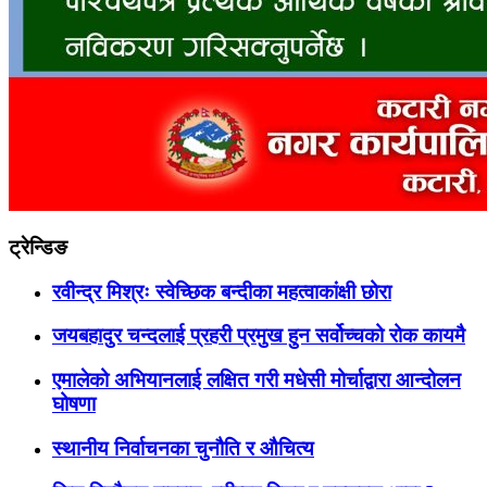
ट्रेन्डिङ
रवीन्द्र मिश्रः स्वेच्छिक बन्दीका महत्वाकांक्षी छोरा
जयबहादुर चन्दलाई प्रहरी प्रमुख हुन सर्वोच्चको रोक कायमै
एमालेको अभियानलाई लक्षित गरी मधेसी मोर्चाद्वारा आन्दोलन
घोषणा
स्थानीय निर्वाचनका चुनौति र औचित्य