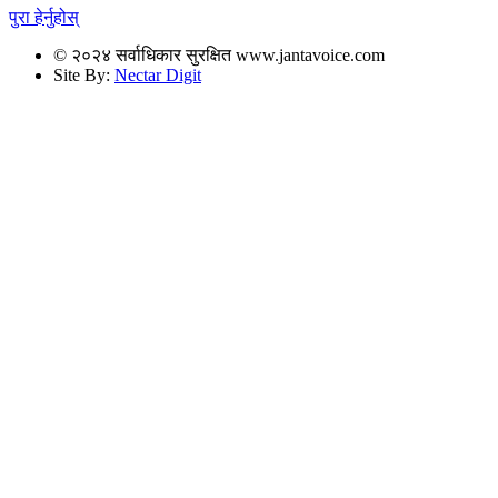
पुरा हेर्नुहोस्
© २०२४ सर्वाधिकार सुरक्षित www.jantavoice.com
Site By:
Nectar Digit