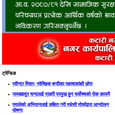
ट्रेन्डिङ
रवीन्द्र मिश्रः स्वेच्छिक बन्दीका महत्वाकांक्षी छोरा
जयबहादुर चन्दलाई प्रहरी प्रमुख हुन सर्वोच्चको रोक कायमै
एमालेको अभियानलाई लक्षित गरी मधेसी मोर्चाद्वारा आन्दोलन
घोषणा