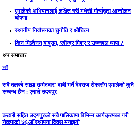
एमालेको अभियानलाई लक्षित गरी मधेसी मोर्चाद्वारा आन्दोलन
घोषणा
स्थानीय निर्वाचनका चुनौति र औचित्य
किन मिल्दैनन् बाबुराम, रवीन्द्र मिश्र र उज्जवल थापा ?
थप समाचार
सबै
सबै दलको साझा उम्मेदवार’ दाबी गर्ने देवराज रोकासँग एमालेको कुनै
सम्बन्ध छैन : एमाले उदयपुर
कटारी सहित उदयपुरको सबै पालिकामा विभिन्न कार्यक्रमका गरी
नेकपाको ७६औँ स्थापना दिवस मनाइयो