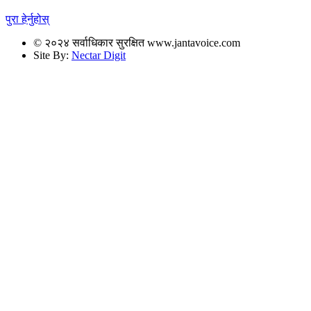
पुरा हेर्नुहोस्
© २०२४ सर्वाधिकार सुरक्षित www.jantavoice.com
Site By:
Nectar Digit