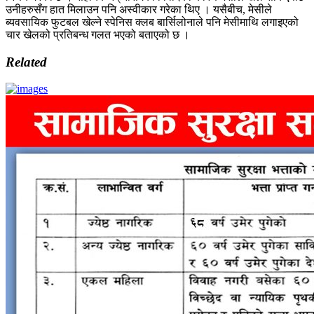
उनीहरुसँग हात मिलाउन पनि अस्वीकार गरेका थिए । यसैबीच, मेसीले
ब्यवसायिक फुटबल खेल्ने स्पेनिस क्लब बार्सिलोनाले पनि मेसीमाथि लगाइएको
चार खेलको प्रतिबन्ध गलत भएको बताएको छ ।
Related