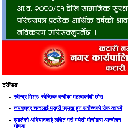
ट्रेन्डिङ
रवीन्द्र मिश्रः स्वेच्छिक बन्दीका महत्वाकांक्षी छोरा
जयबहादुर चन्दलाई प्रहरी प्रमुख हुन सर्वोच्चको रोक कायमै
एमालेको अभियानलाई लक्षित गरी मधेसी मोर्चाद्वारा आन्दोलन
घोषणा