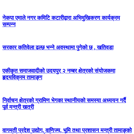
नेकपा एमाले नगर कमिटि कटारीद्वारा अभिमुखिकरण कार्यक्रम
सम्पन्न
सरकार कतिवेला ढल्छ भन्ने अवस्थामा पुगेको छ , खतिवडा
एकीकृत समाजवादीको उदयपुर २ नम्बर क्षेत्रको संयोजकमा
हृदयविक्रम तामाङ्ग
निर्वाचन क्षेत्रको ग्रामिण भेगका स्थानीयको समस्या अध्ययन गर्दै
पूर्व मन्त्री खत्री
वागमती प्रदेश उद्योग, वाणिज्य, भूमि तथा प्रशासन मन्त्री तामाङ्को