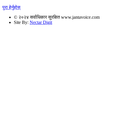
पुरा हेर्नुहोस्
© २०२४ सर्वाधिकार सुरक्षित www.jantavoice.com
Site By:
Nectar Digit