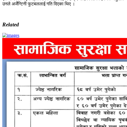
उनले अर्जेन्टिनी फुटबललाई गति दिएका थिए ।
Related