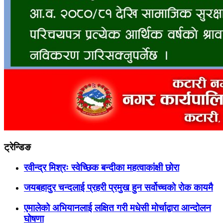
ट्रेन्डिङ
रवीन्द्र मिश्रः स्वेच्छिक बन्दीका महत्वाकांक्षी छोरा
जयबहादुर चन्दलाई प्रहरी प्रमुख हुन सर्वोच्चको रोक कायमै
एमालेको अभियानलाई लक्षित गरी मधेसी मोर्चाद्वारा आन्दोलन
घोषणा