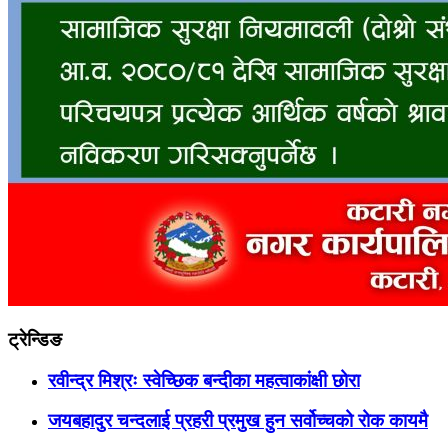
ट्रेन्डिङ
रवीन्द्र मिश्रः स्वेच्छिक बन्दीका महत्वाकांक्षी छोरा
जयबहादुर चन्दलाई प्रहरी प्रमुख हुन सर्वोच्चको रोक कायमै