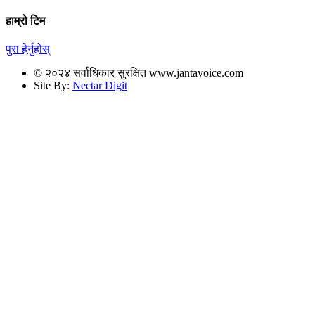
हाम्रो टिम
पुरा हेर्नुहोस्
© २०२४ सर्वाधिकार सुरक्षित www.jantavoice.com
Site By:
Nectar Digit