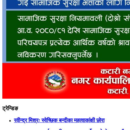
ट्रेन्डिङ
रवीन्द्र मिश्रः स्वेच्छिक बन्दीका महत्वाकांक्षी छोरा