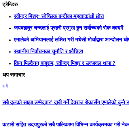
ट्रेन्डिङ
रवीन्द्र मिश्रः स्वेच्छिक बन्दीका महत्वाकांक्षी छोरा
जयबहादुर चन्दलाई प्रहरी प्रमुख हुन सर्वोच्चको रोक कायमै
एमालेको अभियानलाई लक्षित गरी मधेसी मोर्चाद्वारा आन्दोलन घ
स्थानीय निर्वाचनका चुनौति र औचित्य
किन मिल्दैनन् बाबुराम, रवीन्द्र मिश्र र उज्जवल थापा ?
थप समाचार
सबै
सबै दलको साझा उम्मेदवार’ दाबी गर्ने देवराज रोकासँग एमालेको कुनै स
कटारी सहित उदयपुरको सबै पालिकामा विभिन्न कार्यक्रमका गरी न