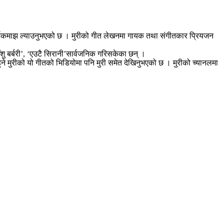
 दर्शकमाझ ल्याउनुभएको छ । मुरीको गीत लेखनमा गायक तथा संगीतकार प्रियजन
ु बर्बरी’, ‘एउटै सिरानी’सार्वजनिक गरिसकेका छन् ।
ने मुरीको यो गीतको भिडियोमा पनि मुरी समेत देखिनुभएको छ । मुरीको च्यानलमा