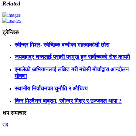
Related
ट्रेन्डिङ
रवीन्द्र मिश्रः स्वेच्छिक बन्दीका महत्वाकांक्षी छोरा
जयबहादुर चन्दलाई प्रहरी प्रमुख हुन सर्वोच्चको रोक कायमै
एमालेको अभियानलाई लक्षित गरी मधेसी मोर्चाद्वारा आन्दोलन
घोषणा
स्थानीय निर्वाचनका चुनौति र औचित्य
किन मिल्दैनन् बाबुराम, रवीन्द्र मिश्र र उज्जवल थापा ?
थप समाचार
सबै