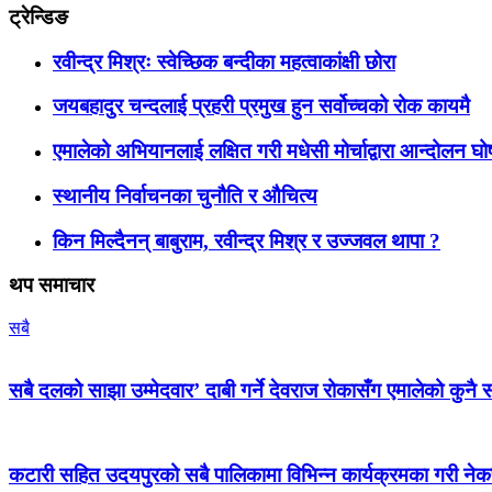
ट्रेन्डिङ
रवीन्द्र मिश्रः स्वेच्छिक बन्दीका महत्वाकांक्षी छोरा
जयबहादुर चन्दलाई प्रहरी प्रमुख हुन सर्वोच्चको रोक कायमै
एमालेको अभियानलाई लक्षित गरी मधेसी मोर्चाद्वारा आन्दोलन घ
स्थानीय निर्वाचनका चुनौति र औचित्य
किन मिल्दैनन् बाबुराम, रवीन्द्र मिश्र र उज्जवल थापा ?
थप समाचार
सबै
सबै दलको साझा उम्मेदवार’ दाबी गर्ने देवराज रोकासँग एमालेको कुनै स
कटारी सहित उदयपुरको सबै पालिकामा विभिन्न कार्यक्रमका गरी न