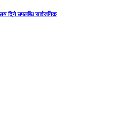
ो सय दिने उपलब्धि सार्वजनिक