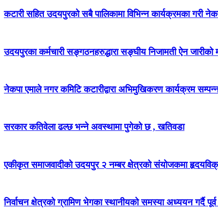
कटारी सहित उदयपुरको सबै पालिकामा विभिन्न कार्यक्रमका गरी न
उदयपुरका कर्मचारी सङ्गठनहरुद्धारा सङ्घीय निजामती ऐन जारीको माग
नेकपा एमाले नगर कमिटि कटारीद्वारा अभिमुखिकरण कार्यक्रम सम्पन्
सरकार कतिवेला ढल्छ भन्ने अवस्थामा पुगेको छ , खतिवडा
एकीकृत समाजवादीको उदयपुर २ नम्बर क्षेत्रको संयोजकमा हृदयविक
निर्वाचन क्षेत्रको ग्रामिण भेगका स्थानीयको समस्या अध्ययन गर्दै पूर्व