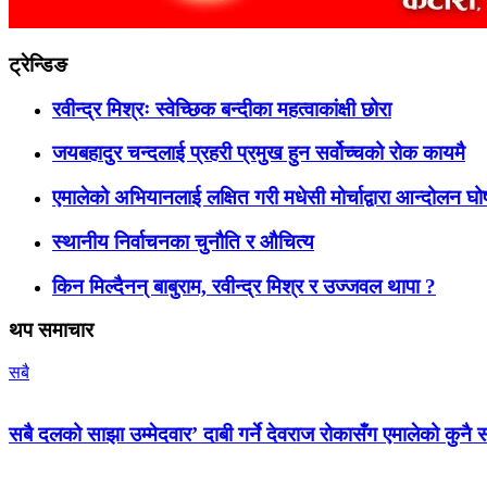
ट्रेन्डिङ
रवीन्द्र मिश्रः स्वेच्छिक बन्दीका महत्वाकांक्षी छोरा
जयबहादुर चन्दलाई प्रहरी प्रमुख हुन सर्वोच्चको रोक कायमै
एमालेको अभियानलाई लक्षित गरी मधेसी मोर्चाद्वारा आन्दोलन घ
स्थानीय निर्वाचनका चुनौति र औचित्य
किन मिल्दैनन् बाबुराम, रवीन्द्र मिश्र र उज्जवल थापा ?
थप समाचार
सबै
सबै दलको साझा उम्मेदवार’ दाबी गर्ने देवराज रोकासँग एमालेको कुनै स