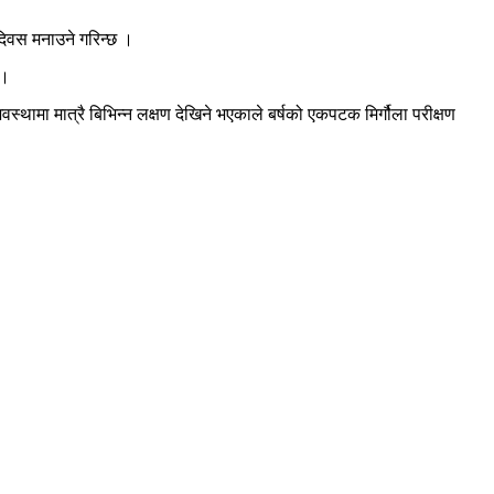
ा दिवस मनाउने गरिन्छ ।
 ।
वस्थामा मात्रै बिभिन्न लक्षण देखिने भएकाले बर्षको एकपटक मिर्गौला परीक्षण