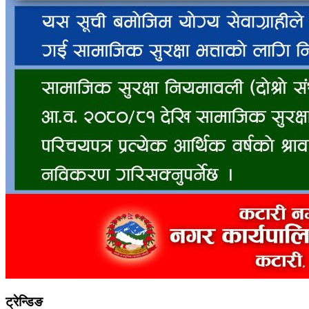
ट्रेन्डिङ