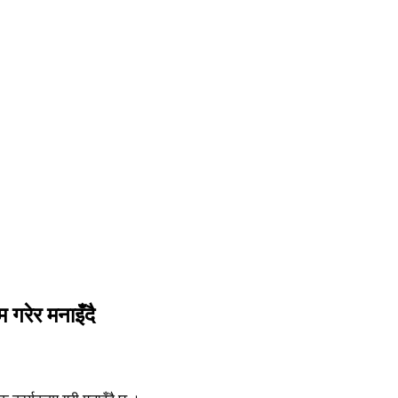
 गरेर मनाइँदै