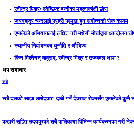
रवीन्द्र मिश्रः स्वेच्छिक बन्दीका महत्वाकांक्षी छोरा
जयबहादुर चन्दलाई प्रहरी प्रमुख हुन सर्वोच्चको रोक कायमै
एमालेको अभियानलाई लक्षित गरी मधेसी मोर्चाद्वारा आन्दोलन घ
स्थानीय निर्वाचनका चुनौति र औचित्य
किन मिल्दैनन् बाबुराम, रवीन्द्र मिश्र र उज्जवल थापा ?
थप समाचार
सबै
सबै दलको साझा उम्मेदवार’ दाबी गर्ने देवराज रोकासँग एमालेको कुनै स
कटारी सहित उदयपुरको सबै पालिकामा विभिन्न कार्यक्रमका गरी न