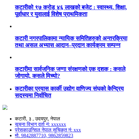
कटारीको ९७ करोड ४६ लाखको बजेट : स्वास्थ्य, शिक्षा,
पूर्वाधार र युवालाई विशेष प्राथमिकता
कटारी नगरपालिकामा न्यायिक समितिहरुको अन्तरक्रिया
तथा असल अभ्यास आदान–प्रदान कार्यक्रम सम्पन्न
कटारीमा सार्वजनिक जग्गा संरक्षणको एक दशक : कसले
जोगायो, कसले मिच्यो?
कटारीका प्रयास कार्की उद्योग वाणिज्य संघको केन्द्रिय
सदस्यमा निर्वाचित
कटारी, ३ , उदयपुर, नेपाल
सूचना विभाग दर्ता नं: xxxxxx
प्रेसकाउन्सिल नेपाल सुचिकृत नं: xxx
मो. 9842887710, 9862859823