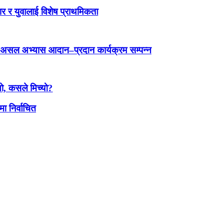
ार र युवालाई विशेष प्राथमिकता
 असल अभ्यास आदान–प्रदान कार्यक्रम सम्पन्न
ो, कसले मिच्यो?
ा निर्वाचित