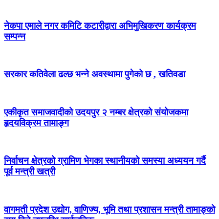
नेकपा एमाले नगर कमिटि कटारीद्वारा अभिमुखिकरण कार्यक्रम
सम्पन्न
सरकार कतिवेला ढल्छ भन्ने अवस्थामा पुगेको छ , खतिवडा
एकीकृत समाजवादीको उदयपुर २ नम्बर क्षेत्रको संयोजकमा
हृदयविक्रम तामाङ्ग
निर्वाचन क्षेत्रको ग्रामिण भेगका स्थानीयको समस्या अध्ययन गर्दै
पूर्व मन्त्री खत्री
वागमती प्रदेश उद्योग, वाणिज्य, भूमि तथा प्रशासन मन्त्री तामाङ्को