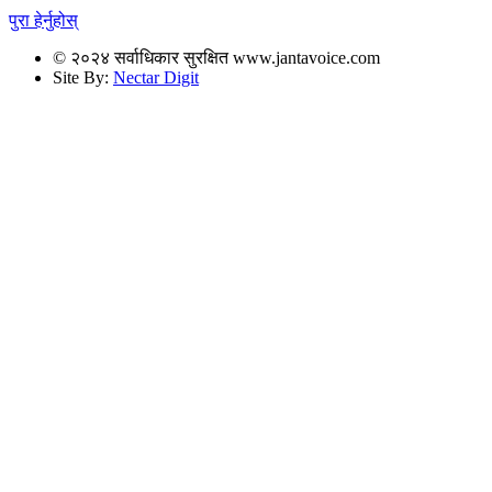
पुरा हेर्नुहोस्
© २०२४ सर्वाधिकार सुरक्षित www.jantavoice.com
Site By:
Nectar Digit