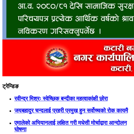
ट्रेन्डिङ
रवीन्द्र मिश्रः स्वेच्छिक बन्दीका महत्वाकांक्षी छोरा
जयबहादुर चन्दलाई प्रहरी प्रमुख हुन सर्वोच्चको रोक कायमै
एमालेको अभियानलाई लक्षित गरी मधेसी मोर्चाद्वारा आन्दोलन
घोषणा